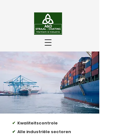
✔
Kwaliteitscontrole
✔
Alle industriële sectoren