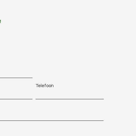
t
Telefoon