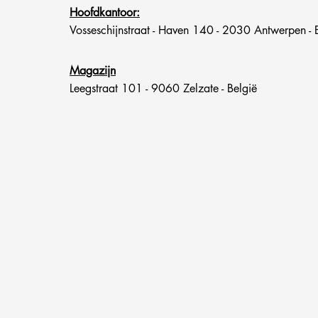
Hoofdkantoor:
Vosseschijnstraat - Haven 140 - 2030 Antwerpen - 
Magazijn
Leegstraat 101 - 9060 Zelzate - België